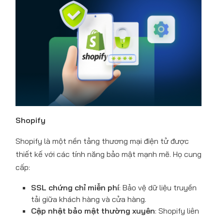
Shopify
Shopify là một nền tảng thương mại điện tử được
thiết kế với các tính năng bảo mật mạnh mẽ. Họ cung
cấp:
SSL chứng chỉ miễn phí
: Bảo vệ dữ liệu truyền
tải giữa khách hàng và cửa hàng.
Cập nhật bảo mật thường xuyên
: Shopify liên