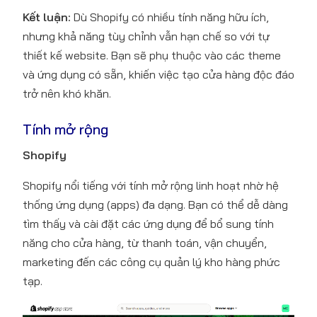
Kết luận:
Dù Shopify có nhiều tính năng hữu ích,
nhưng khả năng tùy chỉnh vẫn hạn chế so với tự
thiết kế website. Bạn sẽ phụ thuộc vào các theme
và ứng dụng có sẵn, khiến việc tạo cửa hàng độc đáo
trở nên khó khăn.
Tính mở rộng
Shopify
Shopify nổi tiếng với tính mở rộng linh hoạt nhờ hệ
thống ứng dụng (apps) đa dạng. Bạn có thể dễ dàng
tìm thấy và cài đặt các ứng dụng để bổ sung tính
năng cho cửa hàng, từ thanh toán, vận chuyển,
marketing đến các công cụ quản lý kho hàng phức
tạp.