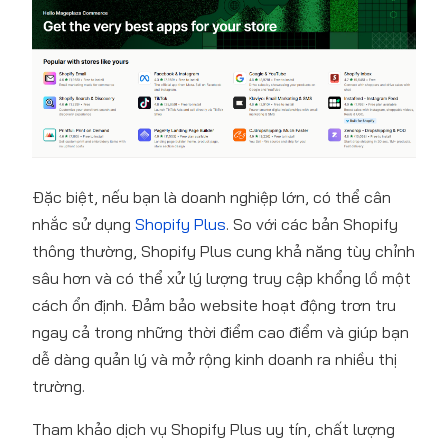
Đặc biệt, nếu bạn là doanh nghiệp lớn, có thể cân
nhắc sử dụng
Shopify Plus
. So với các bản Shopify
thông thường, Shopify Plus cung khả năng tùy chỉnh
sâu hơn và có thể xử lý lượng truy cập khổng lồ một
cách ổn định. Đảm bảo website hoạt động trơn tru
ngay cả trong những thời điểm cao điểm và giúp bạn
dễ dàng quản lý và mở rộng kinh doanh ra nhiều thị
trường.
Tham khảo dịch vụ Shopify Plus uy tín, chất lượng