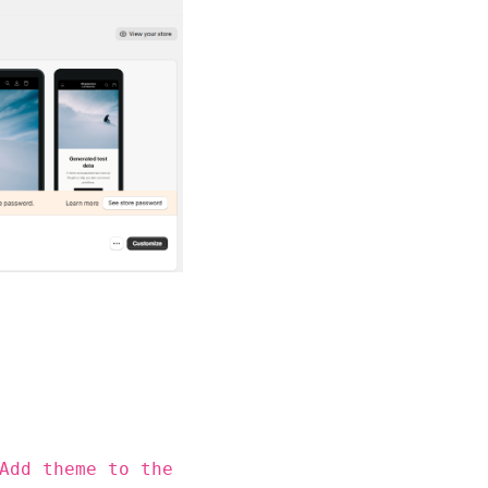
Add theme to the