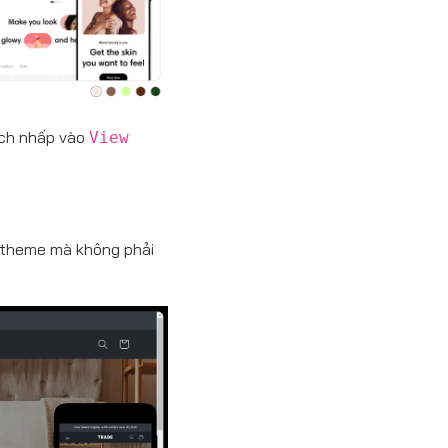
ch nhấp vào
View
n theme mà không phải