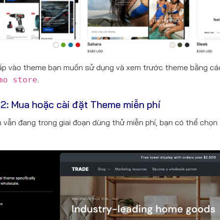
ấp vào theme bạn muốn sử dụng và xem trước theme bằng cá
.
mo store
2: Mua hoặc cài đặt Theme miễn phí
 vẫn đang trong giai đoạn dùng thử miễn phí, bạn có thể chọ