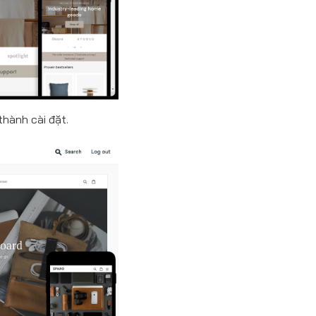
hành cài đặt.