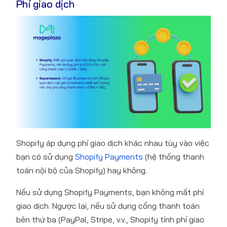
Phí giao dịch
Shopify áp dụng phí giao dịch khác nhau tùy vào việc
bạn có sử dụng
Shopify Payments
(hệ thống thanh
toán nội bộ của Shopify) hay không.
Nếu sử dụng Shopify Payments, bạn không mất phí
giao dịch. Ngược lại, nếu sử dụng cổng thanh toán
bên thứ ba (PayPal, Stripe, v.v., Shopify tính phí giao