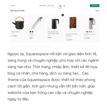
Ngược lại, Squarespace nổi bật với giao diện tinh tế,
sang trọng và chuyên nghiệp, phù hợp với các ngành
sáng tạo như: Thời trang, nhiếp ảnh, thiết kế đồ họa,
blog cá nhân, nhà hàng, dịch vụ sáng tạo,…Các
theme của Squarespace được thiết kế theo phong
cách tối giản, tinh gọn nhưng vẫn rất bắt mắt, giúp
website của bạn trông cao cấp và chuyên nghiệp
ngay từ đầu.