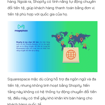
hàng. Ngoài ra, Shopify có tính năng tự động chuyển
đổi tiền tệ, giúp khách hàng thanh toán bằng đơn vị
tiền tệ phù hợp với quốc gia của họ.
Squarespace mặc dù cũng hỗ trợ đa ngôn ngữ và đa
tiền tệ, nhưng không linh hoạt bằng Shopify. Nền
tảng này không có hệ thống tự động chuyển đổi tiền
tệ, điều này có thể gây khó khăn khi bán hàng cho
khách hàng quốc tế.