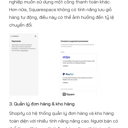
nghiệp muốn sử dụng một cổng thanh toán khác.
Hơn nữa, Squarespace không có tính năng lưu giỏ
hàng tự động, điều này có thể ảnh hưởng đến tỷ lệ
chuyển đổi.
3. Quản lý đơn hàng & kho hàng
Shopify có hệ thống quản lý đơn hàng và kho hàng
toàn diện với nhiều tính năng nâng cao. Người bán có