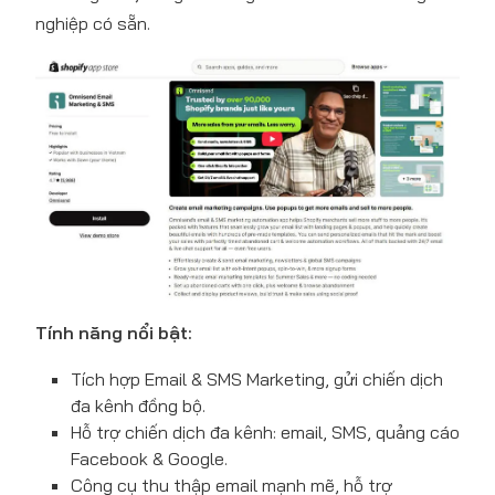
nghiệp có sẵn.
Tính năng nổi bật:
Tích hợp Email & SMS Marketing, gửi chiến dịch
đa kênh đồng bộ.
Hỗ trợ chiến dịch đa kênh: email, SMS, quảng cáo
Facebook & Google.
Công cụ thu thập email mạnh mẽ, hỗ trợ