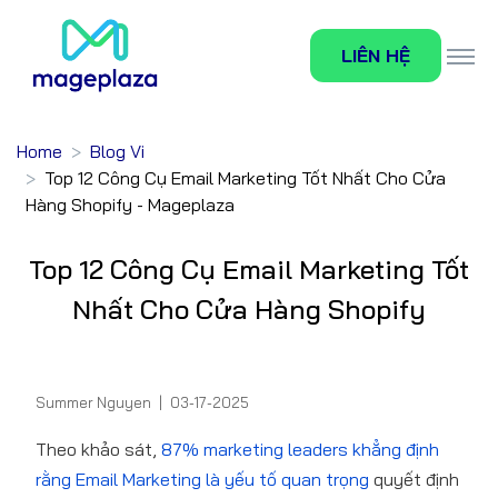
LIÊN HỆ
Home
Blog Vi
Top 12 Công Cụ Email Marketing Tốt Nhất Cho Cửa
Hàng Shopify - Mageplaza
Top 12 Công Cụ Email Marketing Tốt
Nhất Cho Cửa Hàng Shopify
Summer Nguyen
|
03-17-2025
Theo khảo sát,
87% marketing leaders khẳng định
rằng Email Marketing là yếu tố quan trọng
quyết định