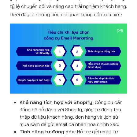
tỷ lệ chuyển đổi và nâng cao trải nghiệm khách hàng.
Dưới đây là những tiêu chí quan trọng cần xem xét:
Khả năng tích hợp với Shopify:
Công cụ cần
đồng bộ dễ dàng với Shopify, giúp tự động thu
thập dữ liệu khách hàng, đơn hàng và lịch sử
mua sắm để gửi email cá nhân hóa chính xác.
Tính năng tự động hóa:
Hỗ trợ gửi email tự