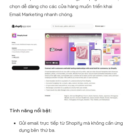
chọn dễ dàng cho các cửa hàng muốn triển khai
Email Marketing nhanh chóng.
Tính năng nổi bật:
Gửi email trực tiếp từ Shopify mà không cần ứng
dụng bên thứ ba.