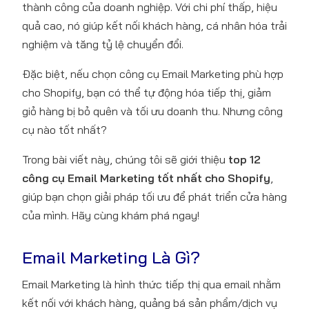
thành công của doanh nghiệp. Với chi phí thấp, hiệu
quả cao, nó giúp kết nối khách hàng, cá nhân hóa trải
nghiệm và tăng tỷ lệ chuyển đổi.
Đặc biệt, nếu chọn công cụ Email Marketing phù hợp
cho Shopify, bạn có thể tự động hóa tiếp thị, giảm
giỏ hàng bị bỏ quên và tối ưu doanh thu. Nhưng công
cụ nào tốt nhất?
Trong bài viết này, chúng tôi sẽ giới thiệu
top 12
công cụ Email Marketing tốt nhất cho Shopify
,
giúp bạn chọn giải pháp tối ưu để phát triển cửa hàng
của mình. Hãy cùng khám phá ngay!
Email Marketing Là Gì?
Email Marketing là hình thức tiếp thị qua email nhằm
kết nối với khách hàng, quảng bá sản phẩm/dịch vụ