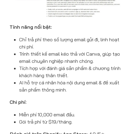
Tính năng nổi bật:
Chỉ trả phí theo số lượng email gửi đi, linh hoạt
chi phí.
Trình thiết kế email kéo thả với Canva, giúp tạo
email chuyên nghiệp nhanh chóng.
Tích hợp với đánh giá sản phẩm & chương trình
khách hàng thân thiết.
AI hỗ trợ cá nhân hóa nội dung email & đề xuất
sản phẩm thông minh.
Chi phí:
Miễn phí 10,000 email đầu.
Gói trả phí từ $19/tháng.